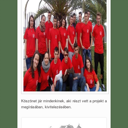
Köszönet jár mindenkinek, aki részt vett a projekt a
megírásában, kivitelezésében.