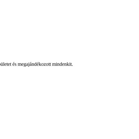
pületet és megajándékozott mindenkit.